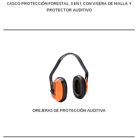
CASCO PROTECCIÓN FORESTAL. 3 EN 1, CON VISERA DE MALLA Y
PROTECTOR AUDITIVO
OREJERAS DE PROTECCIÓN AUDITIVA