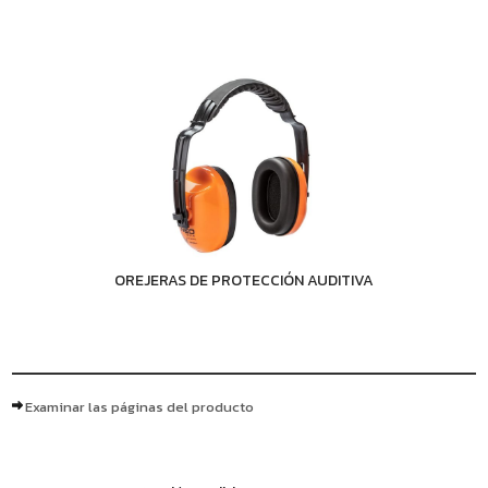
OREJERAS DE PROTECCIÓN AUDITIVA
Examinar las páginas del producto