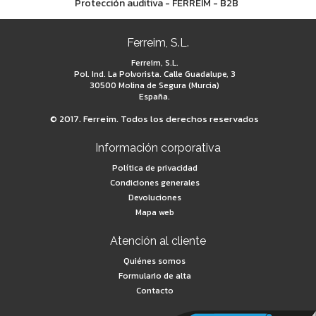
Protección auditiva - FERREIM - B2B
Ferreim, S.L.
Ferreim, S.L.
Pol. Ind. La Polvorista. Calle Guadalupe, 3
30500 Molina de Segura (Murcia)
España.
© 2017. Ferreim. Todos los derechos reservados
Información corporativa
Política de privacidad
Condiciones generales
Devoluciones
Mapa web
Atención al cliente
Quiénes somos
Formulario de alta
Contacto