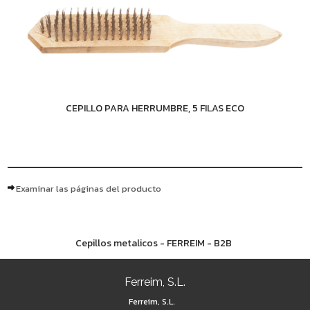
CEPILLO PARA HERRUMBRE, 5 FILAS ECO
Examinar las páginas del producto
Cepillos metalicos - FERREIM - B2B
Ferreim, S.L.
Ferreim, S.L.