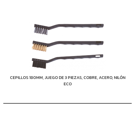
CEPILLOS 180MM, JUEGO DE 3 PIEZAS, COBRE, ACERO, NILÓN
ECO