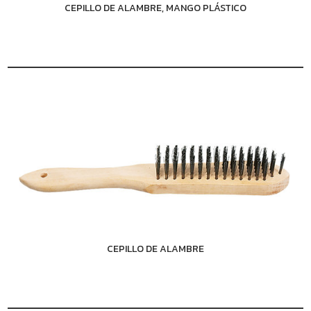
CEPILLO DE ALAMBRE, MANGO PLÁSTICO
CEPILLO DE ALAMBRE