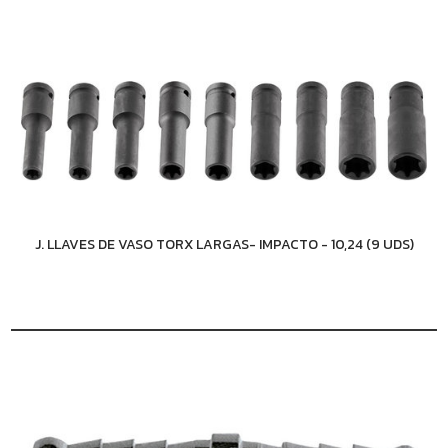
J. LLAVES DE VASO TORX LARGAS- IMPACTO - 10,24 (9 UDS)