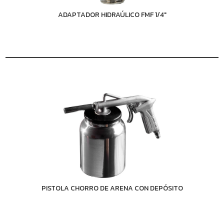
ADAPTADOR HIDRAÚLICO FMF 1/4"
PISTOLA CHORRO DE ARENA CON DEPÓSITO