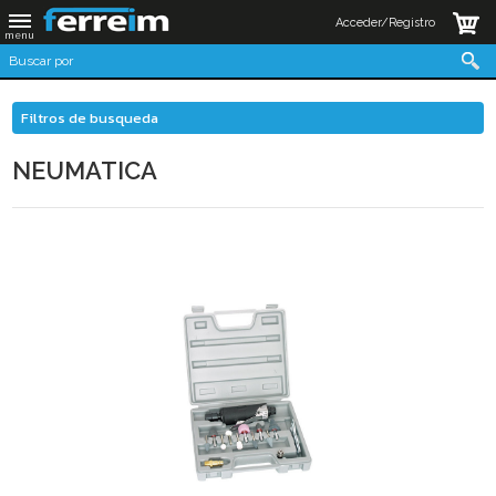
Acceder/Registro
Filtros de busqueda
NEUMATICA