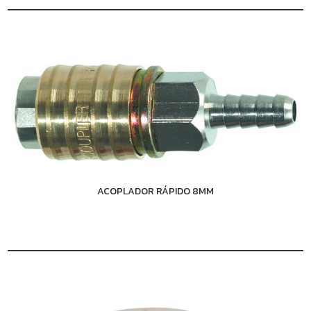
ACOPLADOR RÁPIDO 8MM