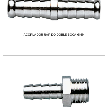
ACOPLADOR RÁPIDO DOBLE BOCA 6MM