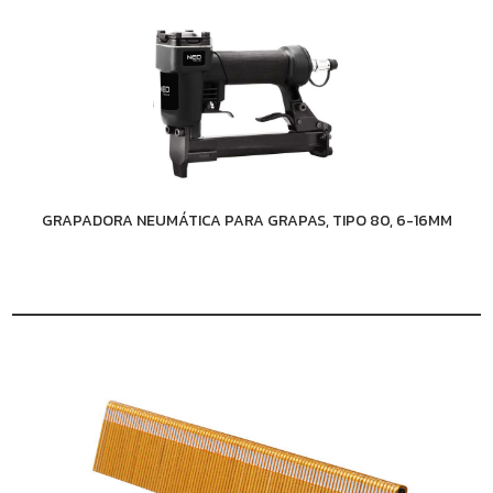
GRAPADORA NEUMÁTICA PARA GRAPAS, TIPO 80, 6-16MM