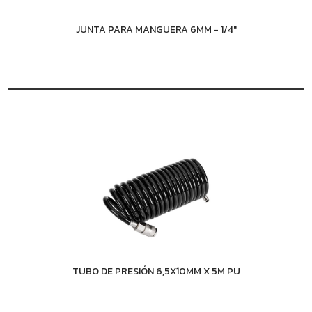
JUNTA PARA MANGUERA 6MM - 1/4"
TUBO DE PRESIÓN 6,5X10MM X 5M PU