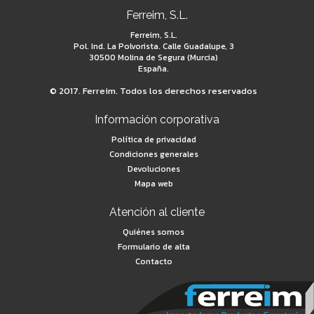
Ferreim, S.L.
Ferreim, S.L.
Pol. Ind. La Polvorista. Calle Guadalupe, 3
30500 Molina de Segura (Murcia)
España.
© 2017. Ferreim. Todos los derechos reservados
Información corporativa
Política de privacidad
Condiciones generales
Devoluciones
Mapa web
Atención al cliente
Quiénes somos
Formulario de alta
Contacto