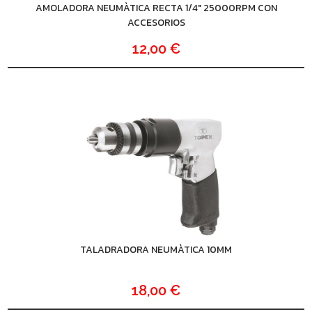
AMOLADORA NEUMÀTICA RECTA 1/4" 25000RPM CON
ACCESORIOS
12,00 €
TALADRADORA NEUMÀTICA 10MM
18,00 €