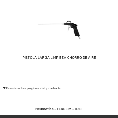
PISTOLA LARGA LIMPIEZA CHORRO DE AIRE
Examinar las páginas del producto
Neumatica - FERREIM - B2B