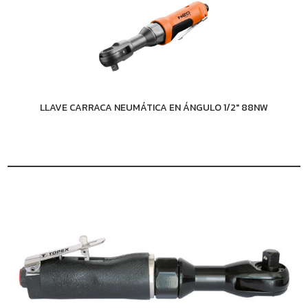
LLAVE CARRACA NEUMÁTICA EN ÁNGULO 1/2" 88NW