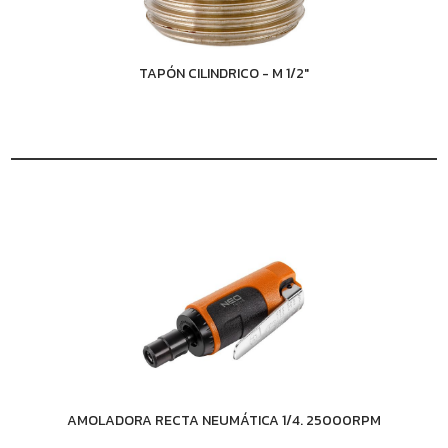
TAPÓN CILINDRICO - M 1/2"
AMOLADORA RECTA NEUMÁTICA 1/4. 25000RPM