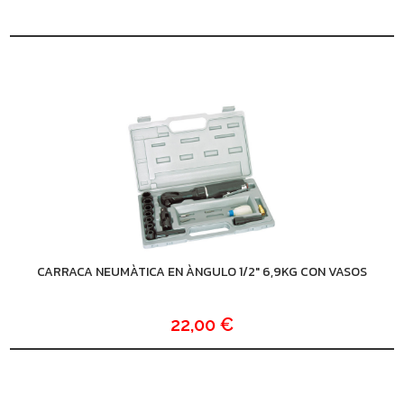
CARRACA NEUMÀTICA EN ÀNGULO 1/2" 6,9KG CON VASOS
22,00 €