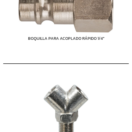
BOQUILLA PARA ACOPLADO RÁPIDO 1/4"