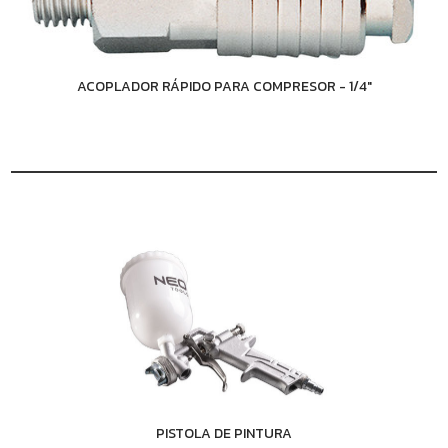
ACOPLADOR RÁPIDO PARA COMPRESOR - 1/4"
PISTOLA DE PINTURA