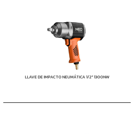
LLAVE DE IMPACTO NEUMÁTICA 1/2" 1300NW