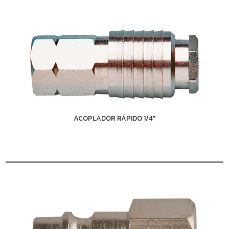
ACOPLADOR RÁPIDO 1/4"