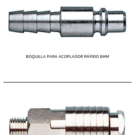
BOQUILLA PARA ACOPLADOR RÁPIDO 8MM