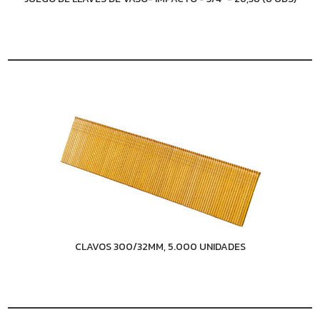
CLAVOS 300/32MM, 5.000 UNIDADES