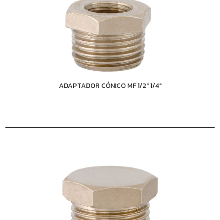
ADAPTADOR CÓNICO MF 1/2" 1/4"