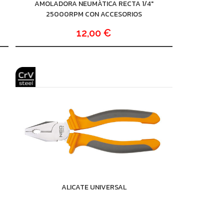
AMOLADORA NEUMÀTICA RECTA 1/4"
25000RPM CON ACCESORIOS
12,00 €
ALICATE UNIVERSAL