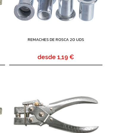
REMACHES DE ROSCA 20 UDS
desde
1,19 €