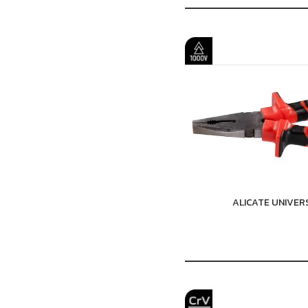
ALICATE UNIVER