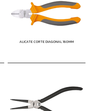
ALICATE CORTE DIAGONAL 160MM