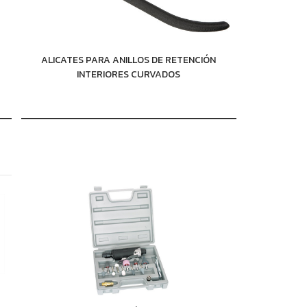
ALICATES PARA ANILLOS DE RETENCIÓN
INTERIORES CURVADOS