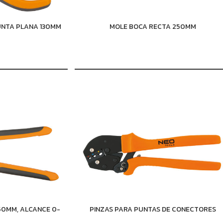
PUNTA PLANA 130MM
MOLE BOCA RECTA 250MM
250MM, ALCANCE 0-
PINZAS PARA PUNTAS DE CONECTORES