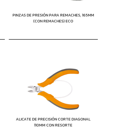
PINZAS DE PRESIÓN PARA REMACHES, 165MM
(CON REMACHES) ECO
ALICATE DE PRECISIÓN CORTE DIAGONAL
110MM CON RESORTE