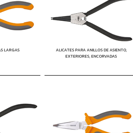
AS LARGAS
ALICATES PARA ANILLOS DE ASIENTO,
EXTERIORES, ENCORVADAS