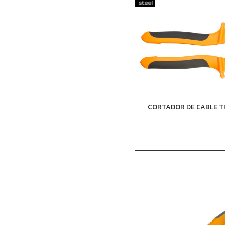
CORTADOR DE CABLE T