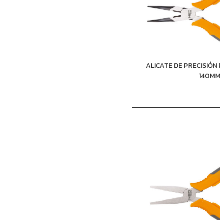
ALICATE DE PRECISIÓ
140M