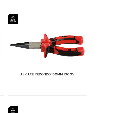
ALICATE REDONDO 160MM 1000V