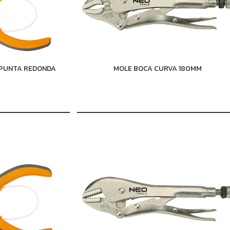
N PUNTA REDONDA
MOLE BOCA CURVA 180MM
M