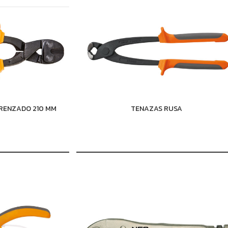
RENZADO 210 MM
TENAZAS RUSA