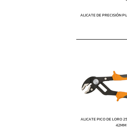
ALICATE DE PRECISIÓN 
ALICATE PICO DE LORO 
42MM