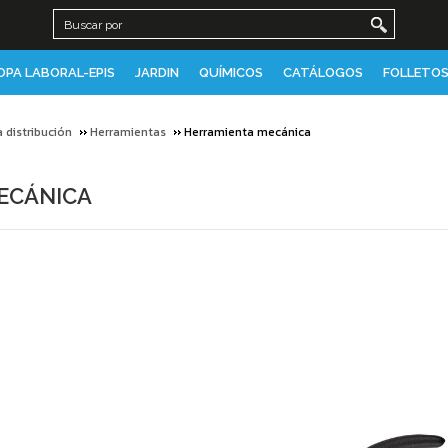
OPA LABORAL-EPIS
JARDIN
QUÍMICOS
CATÁLOGOS
FOLLETOS
a distribución
Herramientas
Herramienta mecánica
ECÁNICA