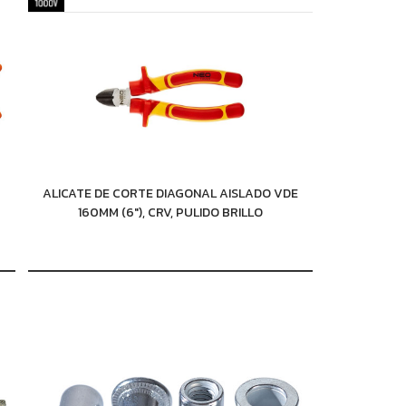
ALICATE DE CORTE DIAGONAL AISLADO VDE
160MM (6"), CRV, PULIDO BRILLO