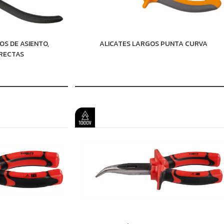
OS DE ASIENTO,
ALICATES LARGOS PUNTA CURVA
 RECTAS