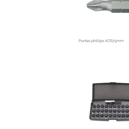
Puntas phillips ACR25mm