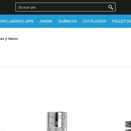
OPA LABORAL-EPIS
JARDIN
QUÍMICOS
CATÁLOGOS
FOLLETOS
as y Vasos