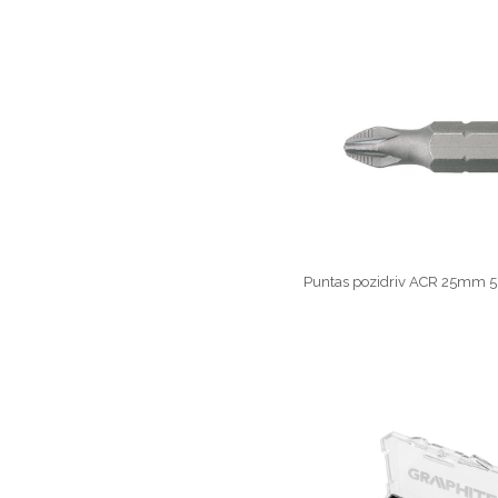
Puntas pozidriv ACR 25mm 5