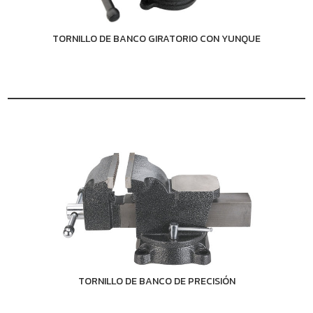
TORNILLO DE BANCO GIRATORIO CON YUNQUE
TORNILLO DE BANCO DE PRECISIÓN