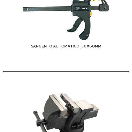
SARGENTO AUTOMATICO 150X60MM