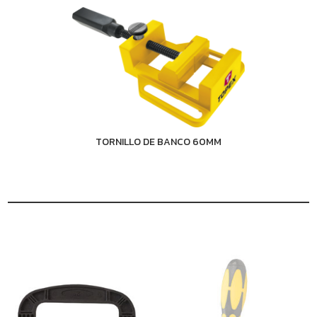
TORNILLO DE BANCO 60MM