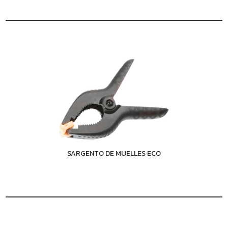
SARGENTO DE MUELLES ECO