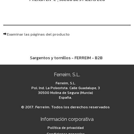
Examinar las páginas del producto
Sargentos y tornillos - FERREIM - B2B
Ferreim, S.L.
Ferreim, S.L.
Pol. Ind. La Polvorista. Calle Guadalupe, 3
30500 Molina de Segura (Murcia)
España.
© 2017. Ferreim. Todos los derechos reservados
Información corporativa
Política de privacidad