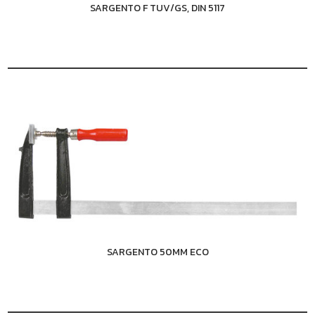
SARGENTO F TUV/GS, DIN 5117
SARGENTO 50MM ECO