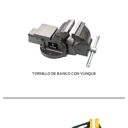
TORNILLO DE BANCO CON YUNQUE