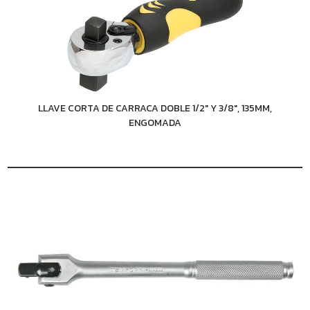
LLAVE CORTA DE CARRACA DOBLE 1/2" Y 3/8", 135MM,
ENGOMADA