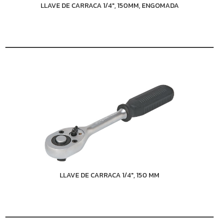
LLAVE DE CARRACA 1/4", 150MM, ENGOMADA
LLAVE DE CARRACA 1/4", 150 MM