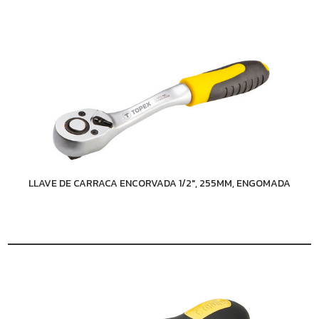
LLAVE DE CARRACA ENCORVADA 1/2", 255MM, ENGOMADA