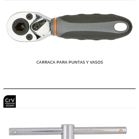
CARRACA PARA PUNTAS Y VASOS