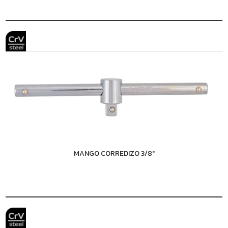
MANGO CORREDIZO 3/8"