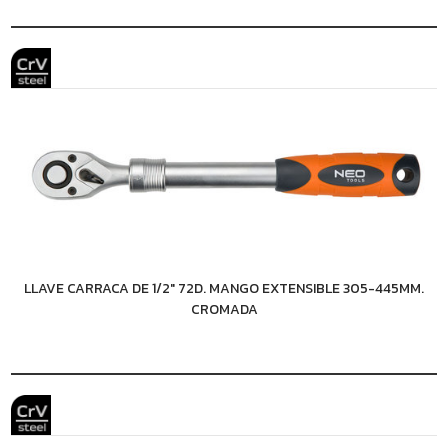
LLAVE CARRACA DE 1/2" 72D. MANGO EXTENSIBLE 305-445MM.
CROMADA