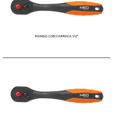
MANGO CON CARRACA 1/2"