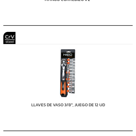
LLAVES DE VASO 3/8", JUEGO DE 12 UD