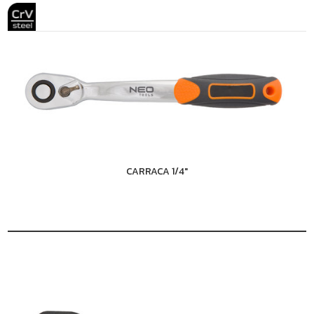
CARRACA 1/4"