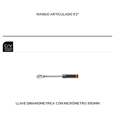
MANGO ARTICULADO 1/2"
LLAVE DINAMOMETRICA CON MICRÓMETRO 390MM