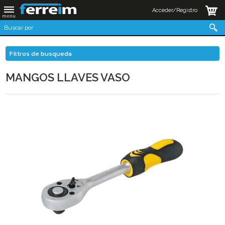
Acceder/Registro
Filtros de busqueda
MANGOS LLAVES VASO