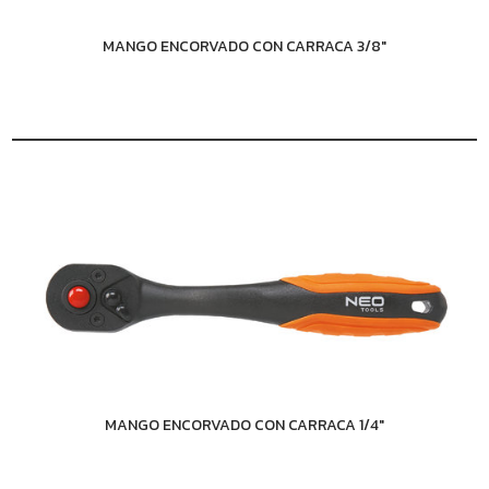
MANGO ENCORVADO CON CARRACA 3/8"
MANGO ENCORVADO CON CARRACA 1/4"