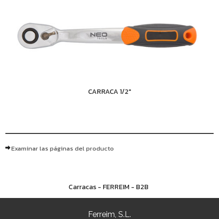
CARRACA 1/2"
Examinar las páginas del producto
Carracas - FERREIM - B2B
Ferreim, S.L.