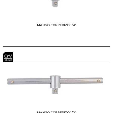
MANGO CORREDIZO 1/4"
MANGO CORREDIZO 1/2"