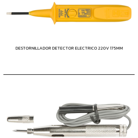
DESTORNILLADOR DETECTOR ELECTRICO 220V 175MM