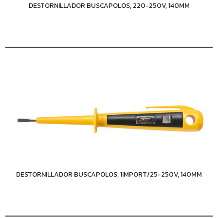
DESTORNILLADOR BUSCAPOLOS, 220-250V, 140MM
DESTORNILLADOR BUSCAPOLOS, 1IMPORT/25-250V, 140MM