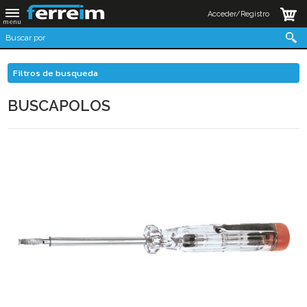
Acceder/Registro
Filtros de busqueda
BUSCAPOLOS