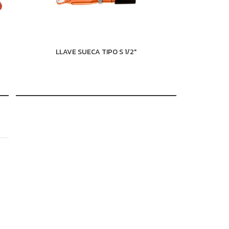
LLAVE SUECA TIPO S 1/2"