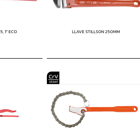
, 1" ECO
LLAVE STILLSON 250MM