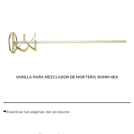
VARILLA PARA MEZCLADOR DE MORTERO, 80MM HEX
Examinar las páginas del producto