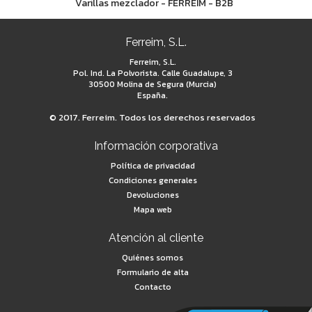
Varillas mezclador - FERREIM - B2B
Ferreim, S.L.
Ferreim, S.L.
Pol. Ind. La Polvorista. Calle Guadalupe, 3
30500 Molina de Segura (Murcia)
España.
© 2017. Ferreim. Todos los derechos reservados
Información corporativa
Política de privacidad
Condiciones generales
Devoluciones
Mapa web
Atención al cliente
Quiénes somos
Formulario de alta
Contacto