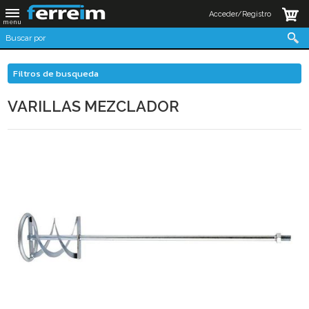
Acceder/Registro
Filtros de busqueda
VARILLAS MEZCLADOR