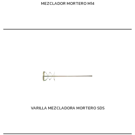
MEZCLADOR MORTERO M14
VARILLA MEZCLADORA MORTERO SDS