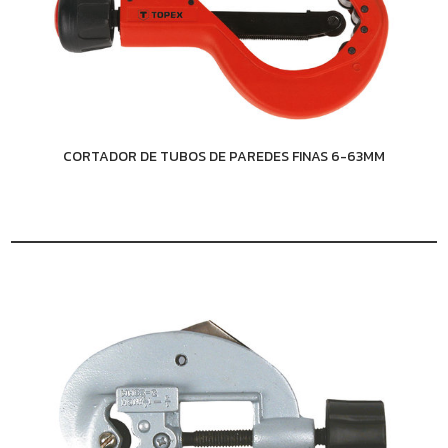
CORTADOR DE TUBOS DE PAREDES FINAS 6-63MM