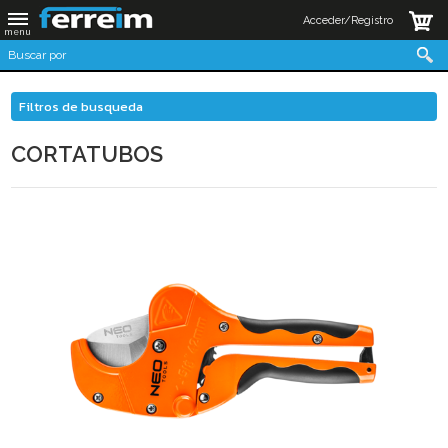
Acceder/Registro
Filtros de busqueda
CORTATUBOS