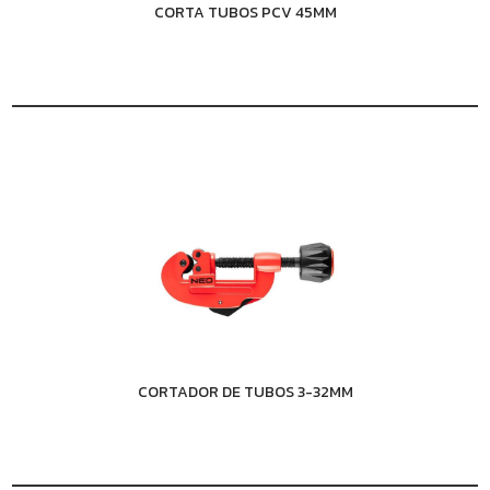
CORTA TUBOS PCV 45MM
CORTADOR DE TUBOS 3-32MM