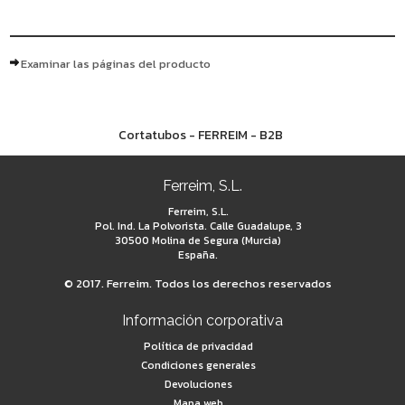
Examinar las páginas del producto
Cortatubos - FERREIM - B2B
Ferreim, S.L.
Ferreim, S.L.
Pol. Ind. La Polvorista. Calle Guadalupe, 3
30500 Molina de Segura (Murcia)
España.
© 2017. Ferreim. Todos los derechos reservados
Información corporativa
Política de privacidad
Condiciones generales
Devoluciones
Mapa web