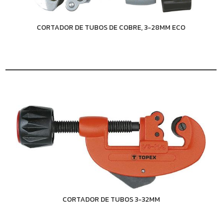
CORTADOR DE TUBOS DE COBRE, 3-28MM ECO
CORTADOR DE TUBOS 3-32MM