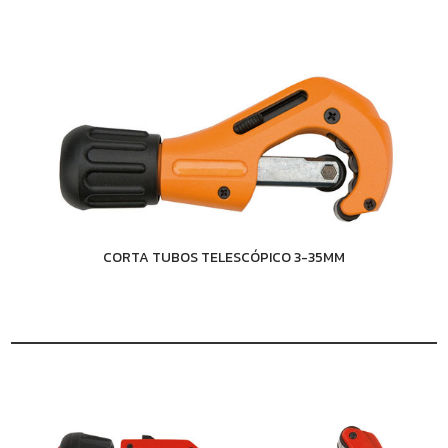
CORTA TUBOS TELESCÓPICO 3-35MM