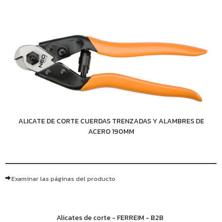
ALICATE DE CORTE CUERDAS TRENZADAS Y ALAMBRES DE
ACERO 190MM
Examinar las páginas del producto
Alicates de corte - FERREIM - B2B