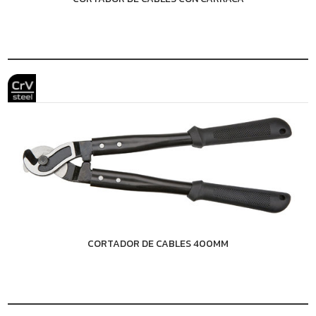
CORTADOR DE CABLES 400MM