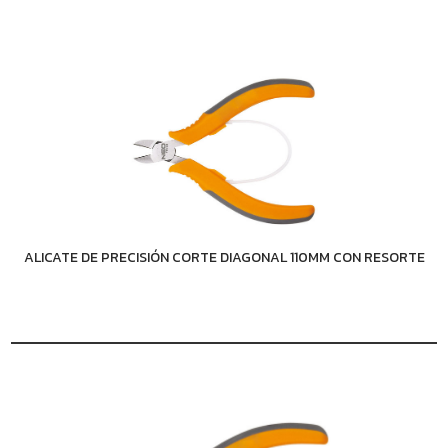
ALICATE DE PRECISIÓN CORTE DIAGONAL 110MM CON RESORTE