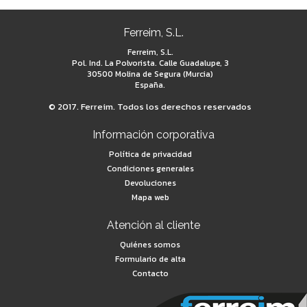
Ferreim, S.L.
Ferreim, S.L.
Pol. Ind. La Polvorista. Calle Guadalupe, 3
30500 Molina de Segura (Murcia)
España.
© 2017. Ferreim. Todos los derechos reservados
Información corporativa
Política de privacidad
Condiciones generales
Devoluciones
Mapa web
Atención al cliente
Quiénes somos
Formulario de alta
Contacto