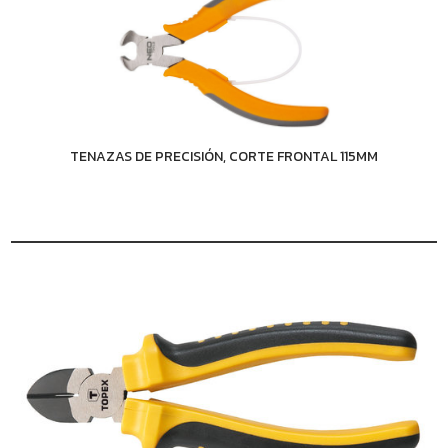
TENAZAS DE PRECISIÓN, CORTE FRONTAL 115MM