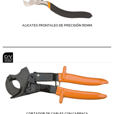
ALICATES FRONTALES DE PRECISIÓN 110MM
CORTADOR DE CABLES CON CARRACA