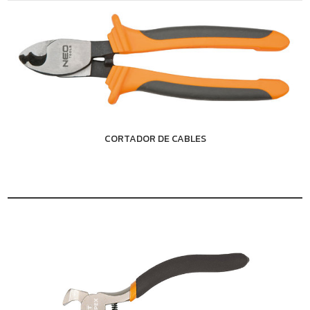
CORTADOR DE CABLES