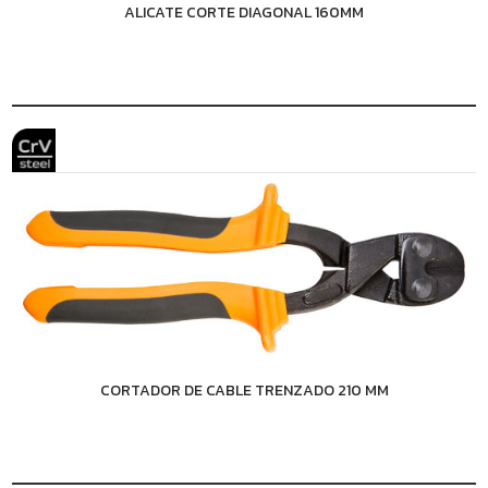
ALICATE CORTE DIAGONAL 160MM
CORTADOR DE CABLE TRENZADO 210 MM