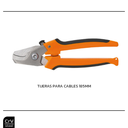
TIJERAS PARA CABLES 185MM