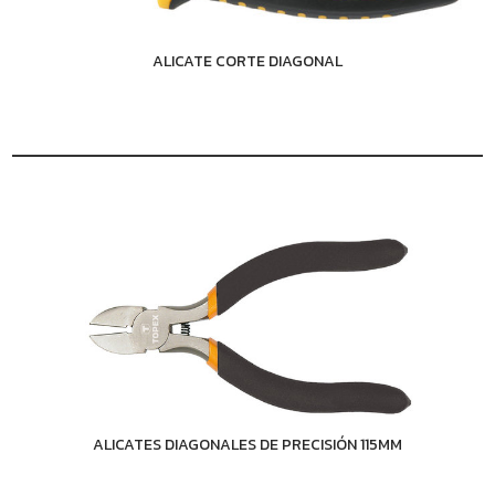
ALICATE CORTE DIAGONAL
ALICATES DIAGONALES DE PRECISIÓN 115MM