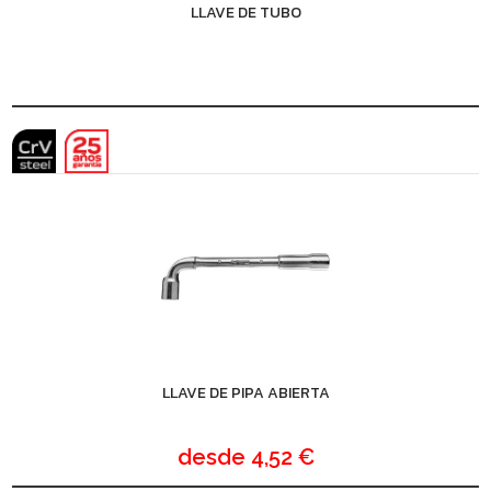
LLAVE DE TUBO
LLAVE DE PIPA ABIERTA
desde
4,52 €