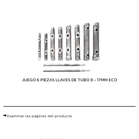
JUEGO 6 PIEZAS LLAVES DE TUBO 8 - 17MM ECO
Examinar las páginas del producto