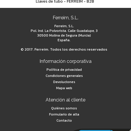
Llaves de tubo - FERREIM - B2B
Ferreim, S.L.
Ferreim, S.L.
Pol. Ind. La Polvorista. Calle Guadalupe, 3
30500 Molina de Segura (Murcia)
España.
© 2017. Ferreim. Todos los derechos reservados
Información corporativa
Política de privacidad
Condiciones generales
Devoluciones
Mapa web
Atención al cliente
Quiénes somos
Formulario de alta
Contacto