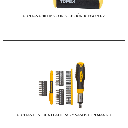
PUNTAS PHILLIPS CON SUJECIÓN JUEGO 6 PZ
PUNTAS DESTORNILLADORAS Y VASOS CON MANGO