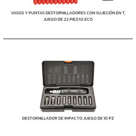
VASOS Y PUNTAS DESTORNILLADORES CON SUJECIÓN EN T,
JUEGO DE 22 PIEZAS ECO
DESTORNILLADOR DE IMPACTO JUEGO DE 10 PZ