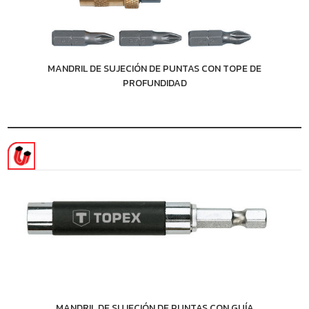
MANDRIL DE SUJECIÓN DE PUNTAS CON TOPE DE
PROFUNDIDAD
MANDRIL DE SUJECIÓN DE PUNTAS CON GUÍA