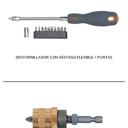
DESTORNILLADOR CON VÁSTAGO FLEXIBLE + PUNTAS