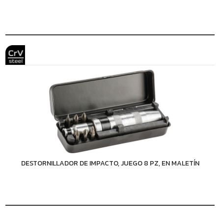
DESTORNILLADOR DE IMPACTO, JUEGO 8 PZ, EN MALETÍN