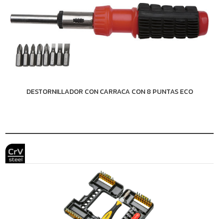
DESTORNILLADOR CON CARRACA CON 8 PUNTAS ECO