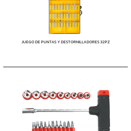
JUEGO DE PUNTAS Y DESTORNILLADORES 32PZ