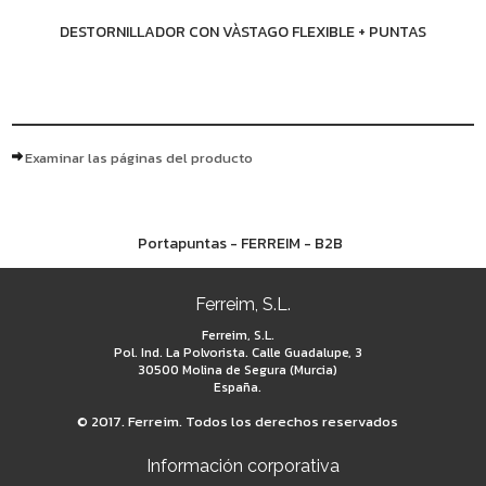
DESTORNILLADOR CON VÀSTAGO FLEXIBLE + PUNTAS
Examinar las páginas del producto
Portapuntas - FERREIM - B2B
Ferreim, S.L.
Ferreim, S.L.
Pol. Ind. La Polvorista. Calle Guadalupe, 3
30500 Molina de Segura (Murcia)
España.
© 2017. Ferreim. Todos los derechos reservados
Información corporativa