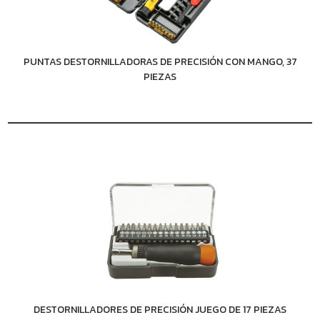
PUNTAS DESTORNILLADORAS DE PRECISIÓN CON MANGO, 37
PIEZAS
DESTORNILLADORES DE PRECISIÓN JUEGO DE 17 PIEZAS