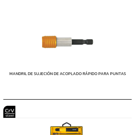
MANDRIL DE SUJECIÓN DE ACOPLADO RÁPIDO PARA PUNTAS