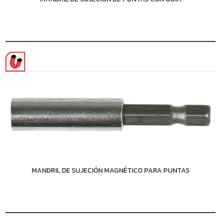
MANDRIL DE SUJECIÓN MAGNÉTICO PARA PUNTAS