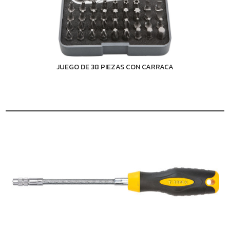
JUEGO DE 38 PIEZAS CON CARRACA