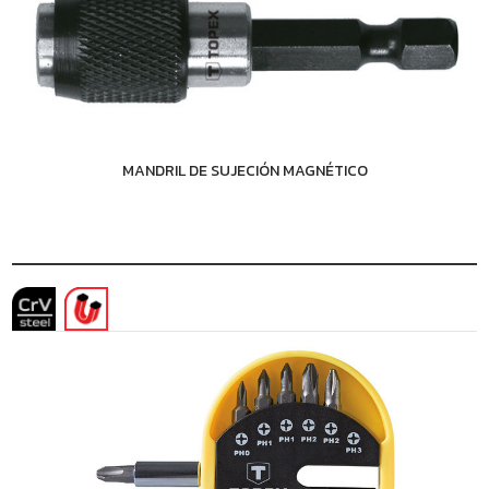
MANDRIL DE SUJECIÓN MAGNÉTICO