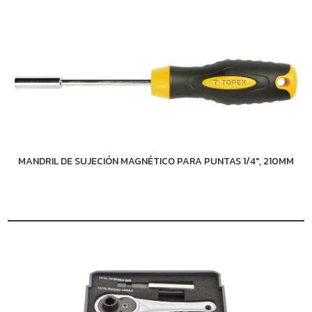
MANDRIL DE SUJECIÓN MAGNÉTICO PARA PUNTAS 1/4", 210MM