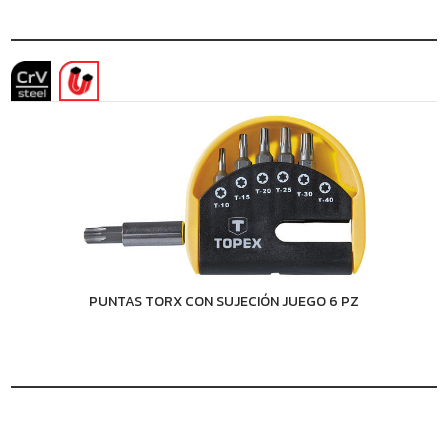
PUNTAS TORX CON SUJECIÓN JUEGO 6 PZ