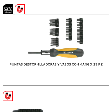
PUNTAS DESTORNILLADORAS Y VASOS CON MANGO, 29 PZ