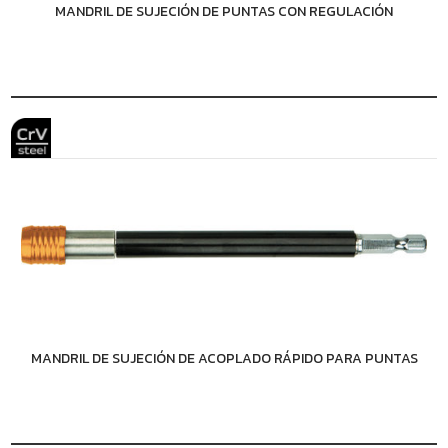
MANDRIL DE SUJECIÓN DE PUNTAS CON REGULACIÓN
MANDRIL DE SUJECIÓN DE ACOPLADO RÁPIDO PARA PUNTAS