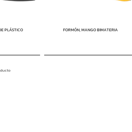
E PLÁSTICO
FORMÓN, MANGO BIMATERIA
oducto