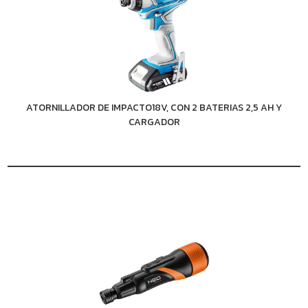
ATORNILLADOR DE IMPACTO18V, CON 2 BATERIAS 2,5 AH Y
CARGADOR