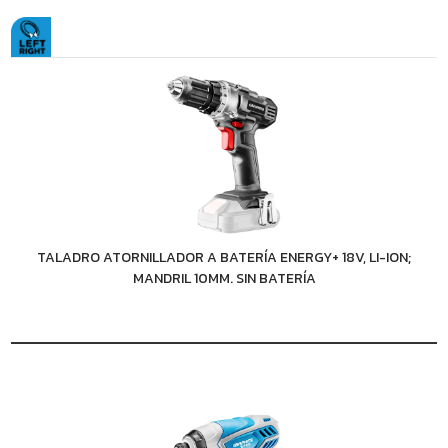
TALADRO ATORNILLADOR A BATERÍA ENERGY+ 18V, LI-ION;
MANDRIL 10MM. SIN BATERÍA