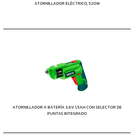
ATORNILLADOR ELÉCTRICO, 520W
ATORNILLADOR A BATERÍA 3,6V 1,5AH CON SELECTOR DE
PUNTAS INTEGRADO