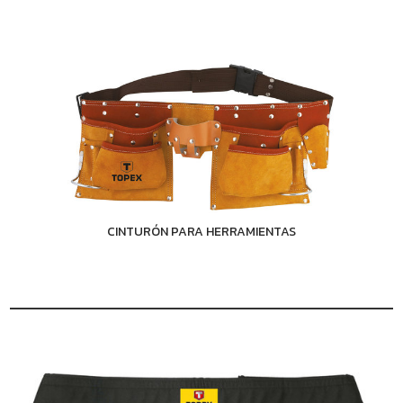
CINTURÓN PARA HERRAMIENTAS