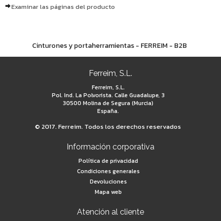
Examinar las páginas del producto
Cinturones y portaherramientas - FERREIM - B2B
Ferreim, S.L.
Ferreim, S.L.
Pol. Ind. La Polvorista. Calle Guadalupe, 3
30500 Molina de Segura (Murcia)
España.
© 2017. Ferreim. Todos los derechos reservados
Información corporativa
Política de privacidad
Condiciones generales
Devoluciones
Mapa web
Atención al cliente