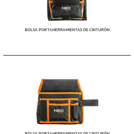
BOLSA PORTAHERRAMIENTAS DE CINTURÓN
BOLSA PORTAHERRAMIENTAS DE CINTURÓN