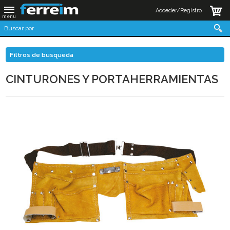
Acceder/Registro
Filtros de busqueda
CINTURONES Y PORTAHERRAMIENTAS