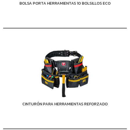
BOLSA PORTA HERRAMIENTAS 10 BOLSILLOS ECO
CINTURÓN PARA HERRAMIENTAS REFORZADO