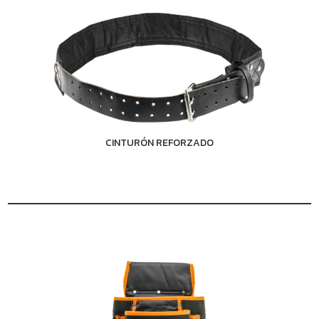
CINTURÓN REFORZADO