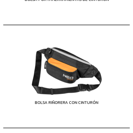
BOLSA RIÑORERA CON CINTURÓN