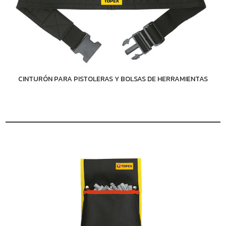
CINTURÓN PARA PISTOLERAS Y BOLSAS DE HERRAMIENTAS