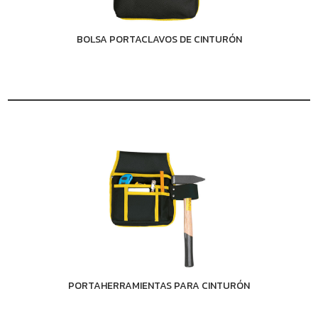
BOLSA PORTACLAVOS DE CINTURÓN
PORTAHERRAMIENTAS PARA CINTURÓN