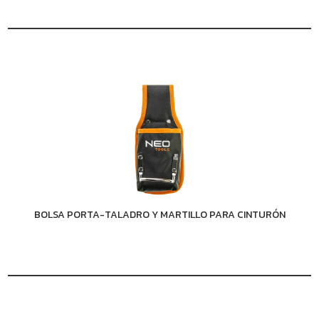
BOLSA PORTA-TALADRO Y MARTILLO PARA CINTURÓN