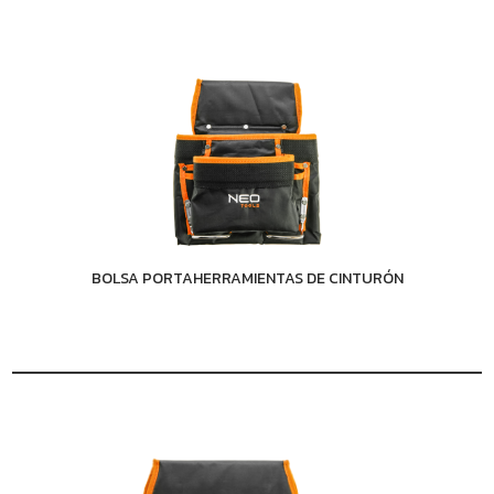
BOLSA PORTAHERRAMIENTAS DE CINTURÓN