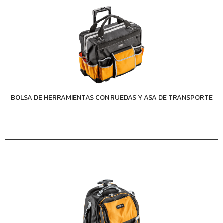
BOLSA DE HERRAMIENTAS CON RUEDAS Y ASA DE TRANSPORTE