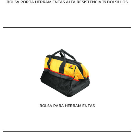
BOLSA PORTA HERRAMIENTAS ALTA RESISTENCIA 16 BOLSILLOS
BOLSA PARA HERRAMIENTAS