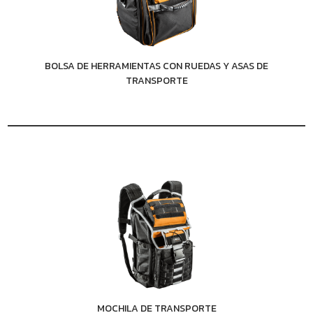
BOLSA DE HERRAMIENTAS CON RUEDAS Y ASAS DE
TRANSPORTE
MOCHILA DE TRANSPORTE