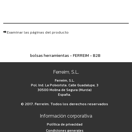
Examinar las páginas del producto
bolsas herramientas - FERREIM - B2B
Ferreim, S.L.
Ferreim, S.L.
Pol. Ind. La Polvorista. Calle Guadalupe, 3
30500 Molina de Segura (Murcia)
España.
© 2017. Ferreim. Todos los derechos reservados
Información corporativa
Política de privacidad
Condiciones generales