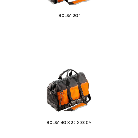
BOLSA 20"
BOLSA 40 X 22 X 33 CM