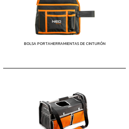
BOLSA PORTAHERRAMIENTAS DE CINTURÓN