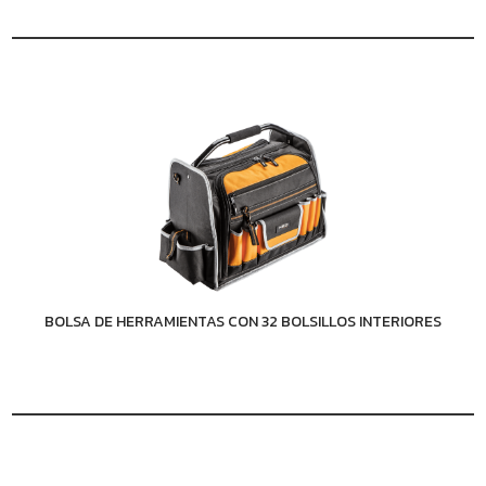
BOLSA DE HERRAMIENTAS CON 32 BOLSILLOS INTERIORES