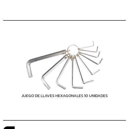
JUEGO DE LLAVES HEXAGONALES 10 UNIDADES