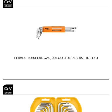
LLAVES TORX LARGAS, JUEGO 8 DE PIEZAS T10-T50