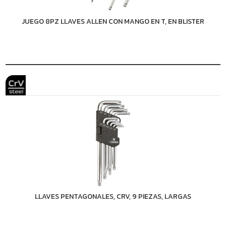
JUEGO 8PZ LLAVES ALLEN CON MANGO EN T, EN BLISTER
LLAVES PENTAGONALES, CRV, 9 PIEZAS, LARGAS