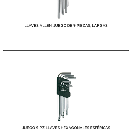
LLAVES ALLEN, JUEGO DE 9 PIEZAS, LARGAS
JUEGO 9 PZ LLAVES HEXAGONALES ESFÉRICAS