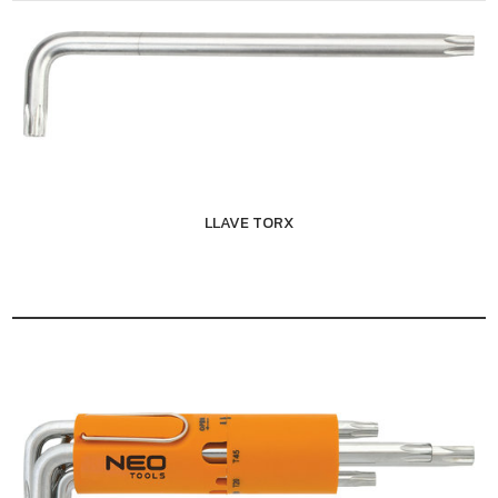
LLAVE TORX