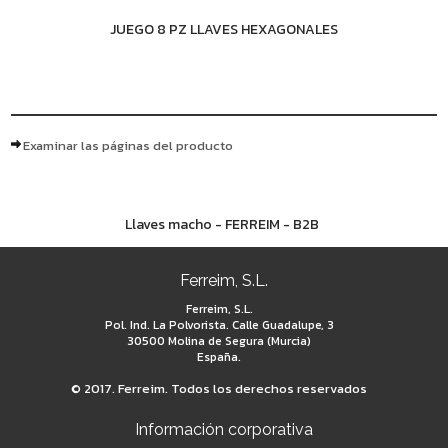
JUEGO 8 PZ LLAVES HEXAGONALES
Examinar las páginas del producto
Llaves macho - FERREIM - B2B
Ferreim, S.L.
Ferreim, S.L.
Pol. Ind. La Polvorista. Calle Guadalupe, 3
30500 Molina de Segura (Murcia)
España.
© 2017. Ferreim. Todos los derechos reservados
Información corporativa