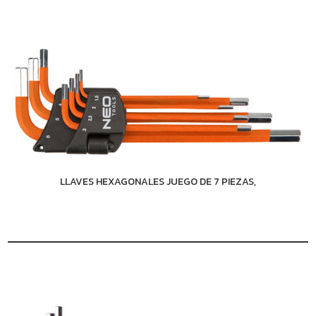
LLAVES HEXAGONALES JUEGO DE 7 PIEZAS,