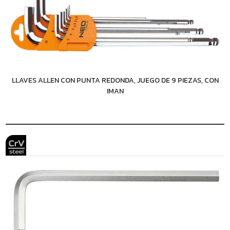
LLAVES ALLEN CON PUNTA REDONDA, JUEGO DE 9 PIEZAS, CON
IMAN