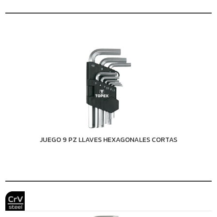
JUEGO 9 PZ LLAVES HEXAGONALES CORTAS