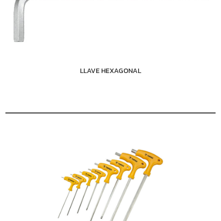
LLAVE HEXAGONAL