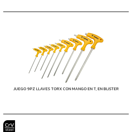
JUEGO 9PZ LLAVES TORX CON MANGO EN T, EN BLISTER