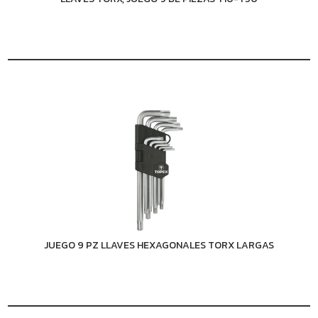
JUEGO 9 PZ LLAVES HEXAGONALES TORX LARGAS