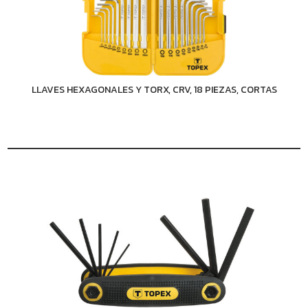
LLAVES HEXAGONALES Y TORX, CRV, 18 PIEZAS, CORTAS