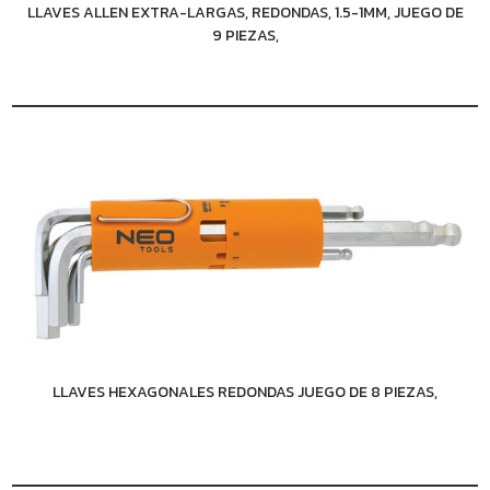
LLAVES ALLEN EXTRA-LARGAS, REDONDAS, 1.5-1MM, JUEGO DE
9 PIEZAS,
LLAVES HEXAGONALES REDONDAS JUEGO DE 8 PIEZAS,