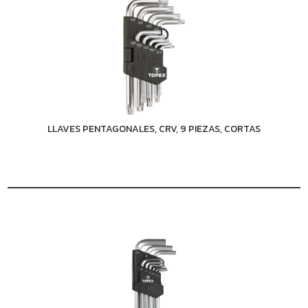
LLAVES PENTAGONALES, CRV, 9 PIEZAS, CORTAS