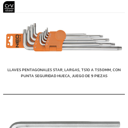
LLAVES PENTAGONALES STAR, LARGAS, TS10 A TS50MM, CON
PUNTA SEGURIDAD HUECA, JUEGO DE 9 PIEZAS