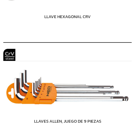
LLAVE HEXAGONAL CRV
LLAVES ALLEN, JUEGO DE 9 PIEZAS