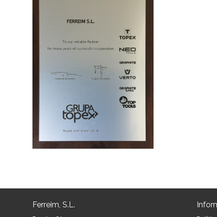
Ferreim, S.L.
Infor