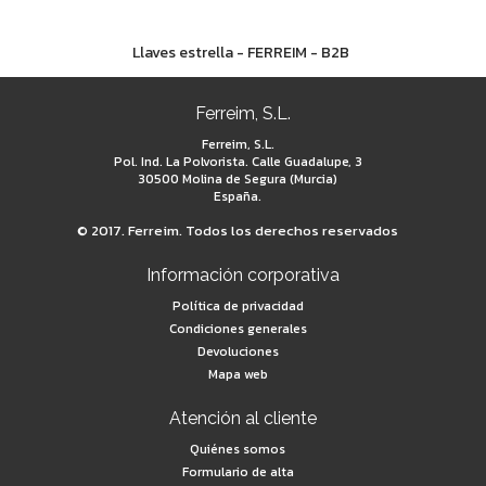
Llaves estrella - FERREIM - B2B
Ferreim, S.L.
Ferreim, S.L.
Pol. Ind. La Polvorista. Calle Guadalupe, 3
30500 Molina de Segura (Murcia)
España.
© 2017. Ferreim. Todos los derechos reservados
Información corporativa
Política de privacidad
Condiciones generales
Devoluciones
Mapa web
Atención al cliente
Quiénes somos
Formulario de alta