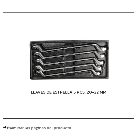
LLAVES DE ESTRELLA 5 PCS, 20-32 MM
Examinar las páginas del producto