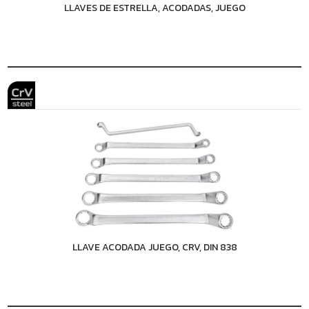
LLAVES DE ESTRELLA, ACODADAS, JUEGO
LLAVE ACODADA JUEGO, CRV, DIN 838