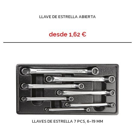
LLAVE DE ESTRELLA ABIERTA
desde
1,62 €
LLAVES DE ESTRELLA 7 PCS, 6-19 MM