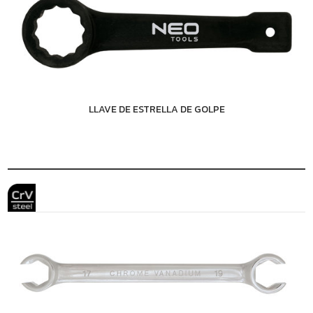
LLAVE DE ESTRELLA DE GOLPE