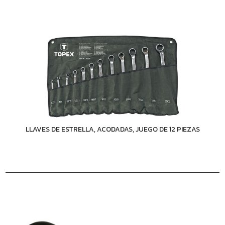
LLAVES DE ESTRELLA, ACODADAS, JUEGO DE 12 PIEZAS