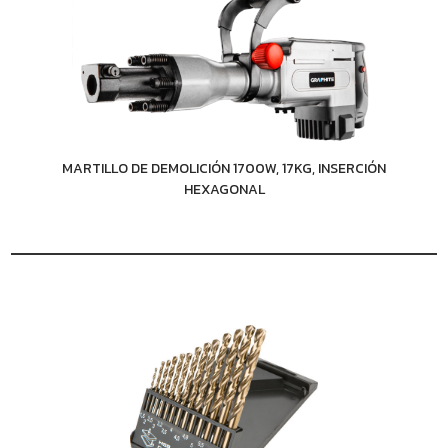
MARTILLO DE DEMOLICIÓN 1700W, 17KG, INSERCIÓN
HEXAGONAL