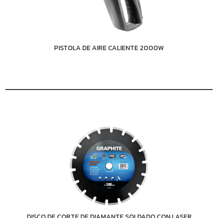
PISTOLA DE AIRE CALIENTE 2000W
DISCO DE CORTE DE DIAMANTE SOLDADO CON LASER