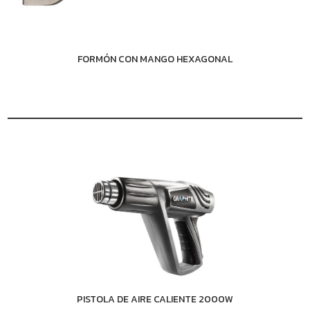
FORMÓN CON MANGO HEXAGONAL
PISTOLA DE AIRE CALIENTE 2000W