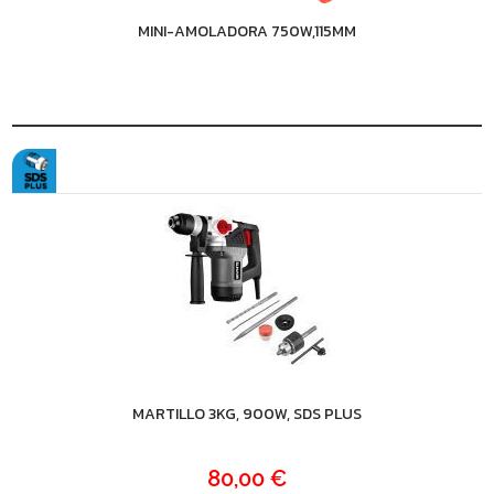
MINI-AMOLADORA 750W,115MM
MARTILLO 3KG, 900W, SDS PLUS
80,00 €