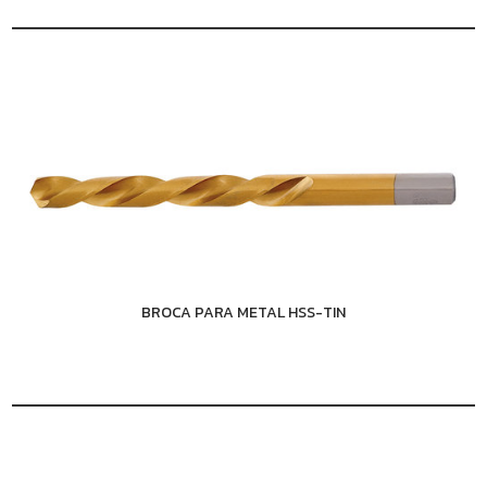
BROCA PARA METAL HSS-TIN