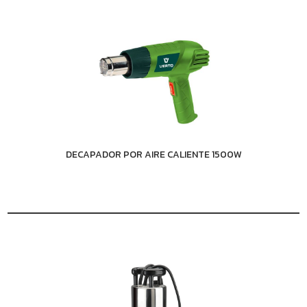
DECAPADOR POR AIRE CALIENTE 1500W