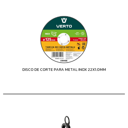
DISCO DE CORTE PARA METAL INOX 22X1.0MM