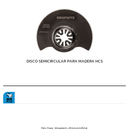
DISCO SEMICIRCULAR PARA MADERA HCS
No hay imagen disponible