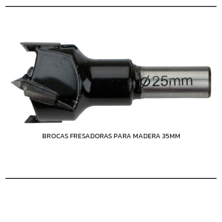
BROCAS FRESADORAS PARA MADERA 35MM