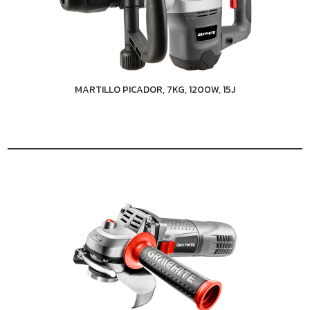
MARTILLO PICADOR, 7KG, 1200W, 15J