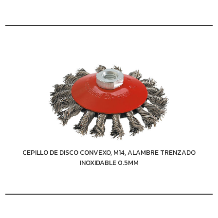
CEPILLO DE DISCO CONVEXO, M14, ALAMBRE TRENZADO
INOXIDABLE 0.5MM