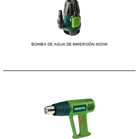
BOMBA DE AGUA DE INMERSIÓN 400W