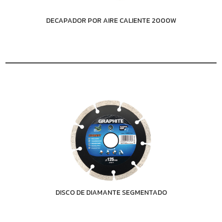
DECAPADOR POR AIRE CALIENTE 2000W
DISCO DE DIAMANTE SEGMENTADO