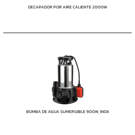
DECAPADOR POR AIRE CALIENTE 2000W
BOMBA DE AGUA SUMERGIBLE 900W, INOX