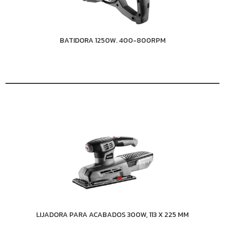
BATIDORA 1250W. 400-800RPM
LIJADORA PARA ACABADOS 300W, 113 X 225 MM