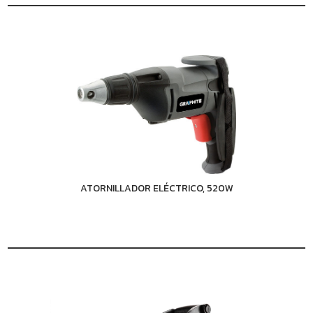
ATORNILLADOR ELÉCTRICO, 520W