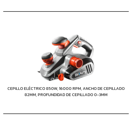
CEPILLO ELÉCTRICO 850W, 16000 RPM, ANCHO DE CEPILLADO
82MM, PROFUNDIDAD DE CEPILLADO 0-3MM