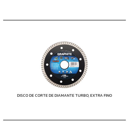
DISCO DE CORTE DE DIAMANTE TURBO, EXTRA FINO