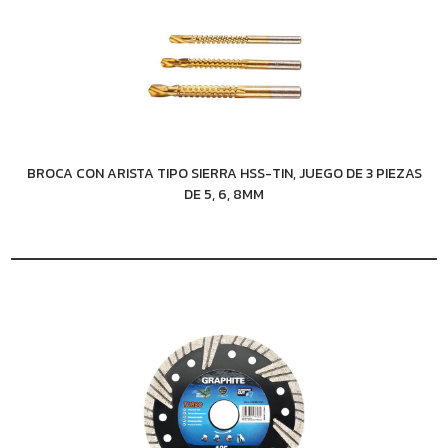
BROCA CON ARISTA TIPO SIERRA HSS-TIN, JUEGO DE 3 PIEZAS
DE 5, 6, 8MM