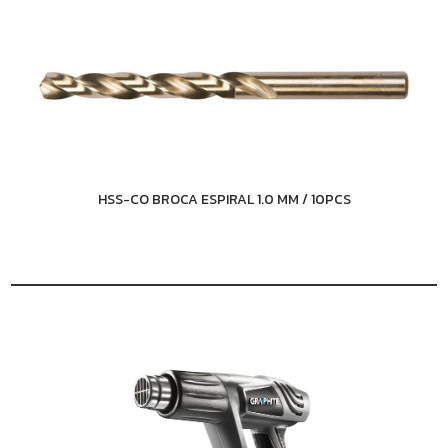
HSS-CO BROCA ESPIRAL 1.0 MM / 10PCS