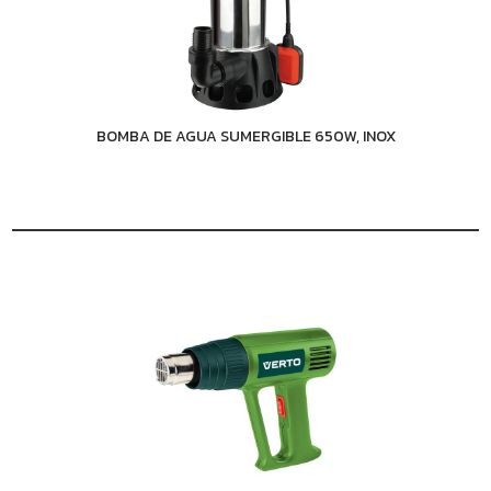
BOMBA DE AGUA SUMERGIBLE 650W, INOX