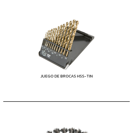
JUEGO DE BROCAS HSS-TIN