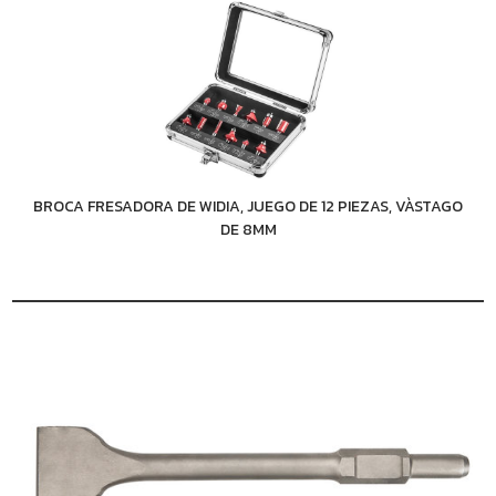
BROCA FRESADORA DE WIDIA, JUEGO DE 12 PIEZAS, VÀSTAGO
DE 8MM