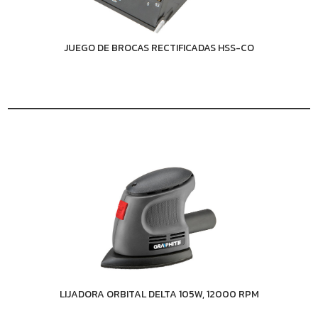
JUEGO DE BROCAS RECTIFICADAS HSS-CO
LIJADORA ORBITAL DELTA 105W, 12000 RPM