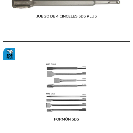
JUEGO DE 4 CINCELES SDS PLUS
FORMÓN SDS