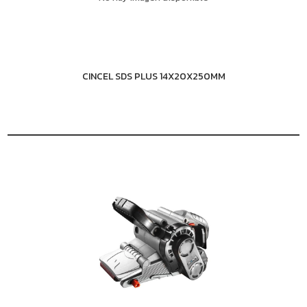
CINCEL SDS PLUS 14X20X250MM