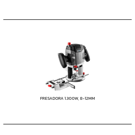
FRESADORA 1.300W, 8-12MM