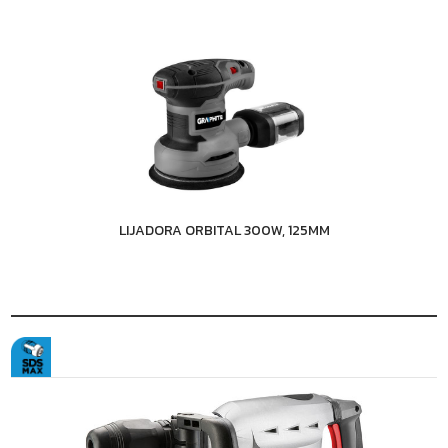
LIJADORA ORBITAL 300W, 125MM