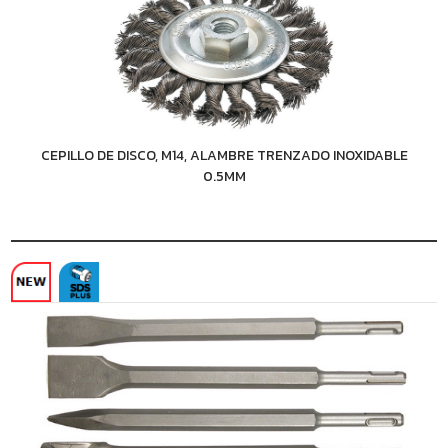
CEPILLO DE DISCO, M14, ALAMBRE TRENZADO INOXIDABLE
0.5MM