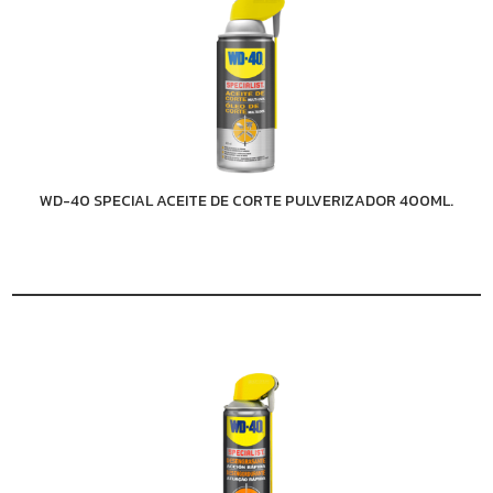
WD-40 SPECIAL ACEITE DE CORTE PULVERIZADOR 400ML.