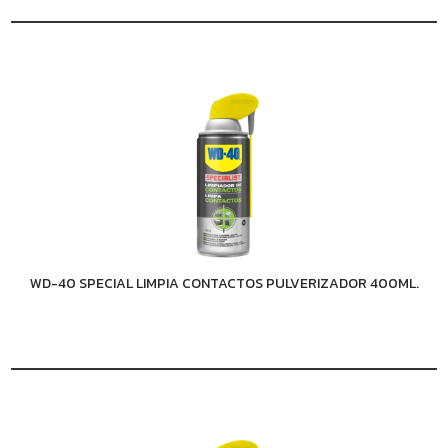
WD-40 SPECIAL LIMPIA CONTACTOS PULVERIZADOR 400ML.