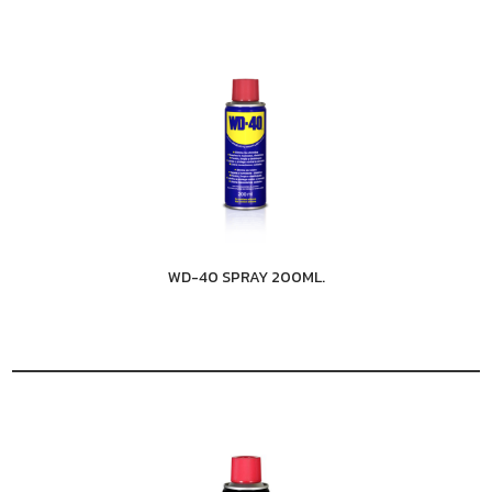
WD-40 SPRAY 200ML.