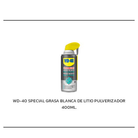
WD-40 SPECIAL GRASA BLANCA DE LITIO PULVERIZADOR
400ML.