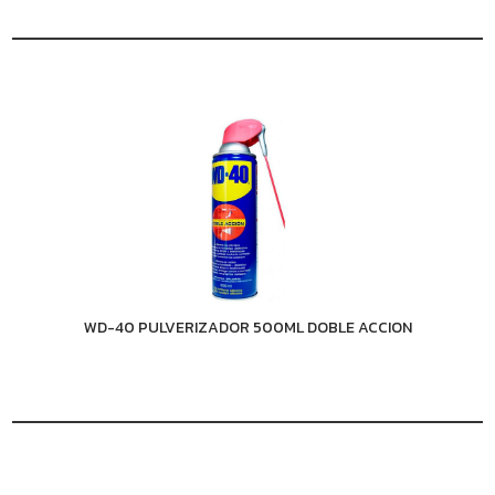
WD-40 PULVERIZADOR 500ML DOBLE ACCION