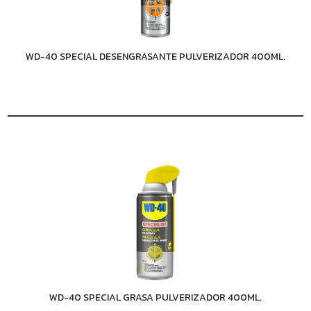
WD-40 SPECIAL DESENGRASANTE PULVERIZADOR 400ML.
WD-40 SPECIAL GRASA PULVERIZADOR 400ML.