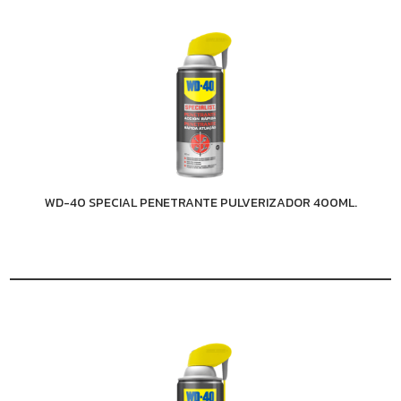
WD-40 SPECIAL PENETRANTE PULVERIZADOR 400ML.