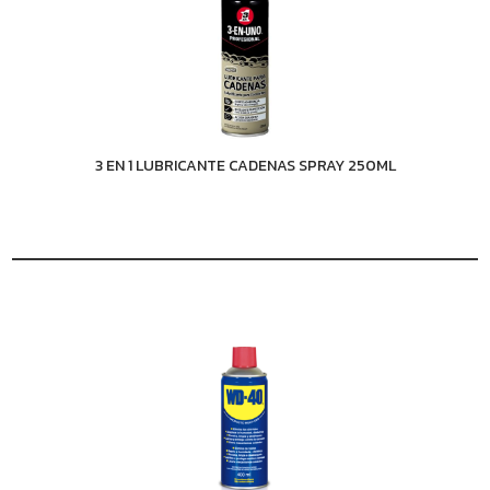
3 EN 1 LUBRICANTE CADENAS SPRAY 250ML