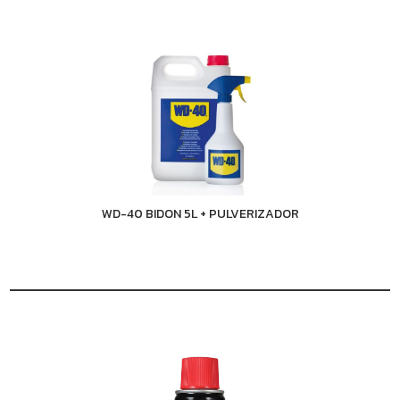
WD-40 BIDON 5L + PULVERIZADOR