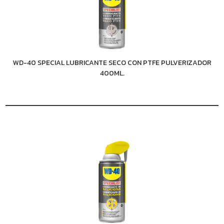
WD-40 SPECIAL LUBRICANTE SECO CON PTFE PULVERIZADOR
400ML.