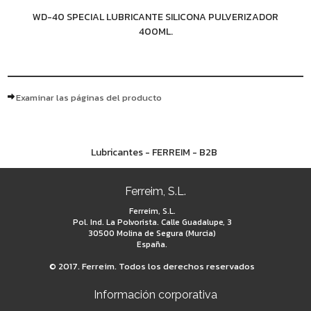
WD-40 SPECIAL LUBRICANTE SILICONA PULVERIZADOR
400ML.
Examinar las páginas del producto
Lubricantes - FERREIM - B2B
Ferreim, S.L.
Ferreim, S.L.
Pol. Ind. La Polvorista. Calle Guadalupe, 3
30500 Molina de Segura (Murcia)
España.
© 2017. Ferreim. Todos los derechos reservados
Información corporativa