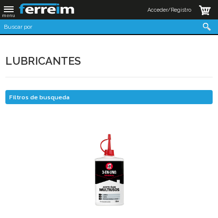
Acceder/Registro
LUBRICANTES
Filtros de busqueda