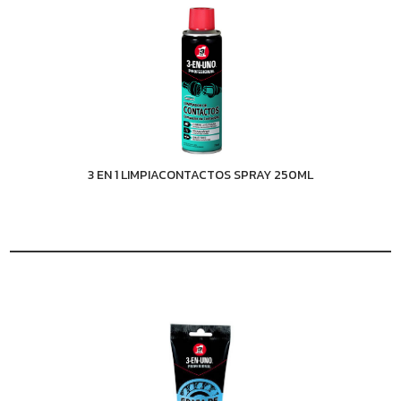
3 EN 1 LIMPIACONTACTOS SPRAY 250ML