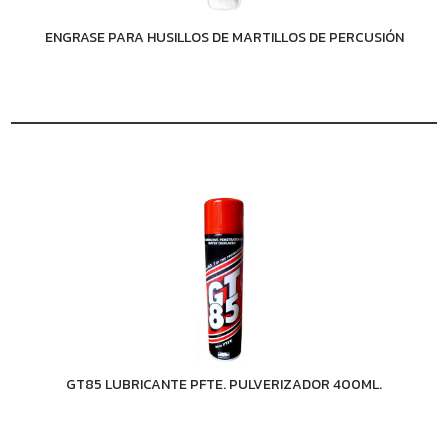
ENGRASE PARA HUSILLOS DE MARTILLOS DE PERCUSIÓN
GT85 LUBRICANTE PFTE. PULVERIZADOR 400ML.