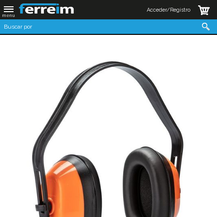
Acceder/Registro