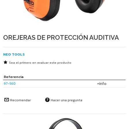
OREJERAS DE PROTECCIÓN AUDITIVA
NEO TOOLS
Sea el primero en evaluar este producto
Referencia
+info
97-560
Recomendar
Hacer una pregunta