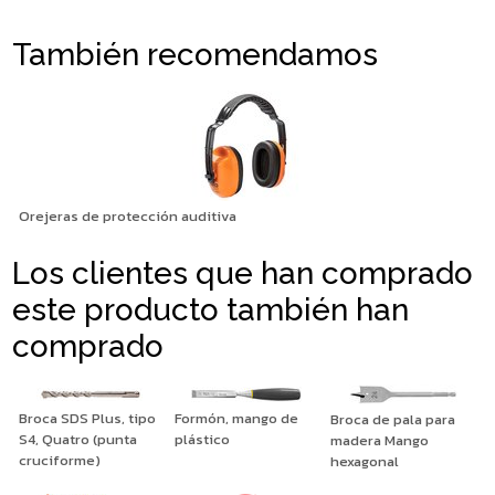
También recomendamos
Orejeras de protección auditiva
Los clientes que han comprado
este producto también han
comprado
Broca SDS Plus, tipo
Formón, mango de
Broca de pala para
S4, Quatro (punta
plástico
madera Mango
cruciforme)
hexagonal