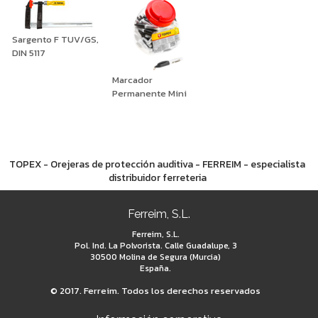
Sargento F TUV/GS,
DIN 5117
Marcador
Permanente Mini
TOPEX - Orejeras de protección auditiva - FERREIM - especialista
distribuidor ferreteria
Ferreim, S.L.
Ferreim, S.L.
Pol. Ind. La Polvorista. Calle Guadalupe, 3
30500 Molina de Segura (Murcia)
España.
© 2017. Ferreim. Todos los derechos reservados