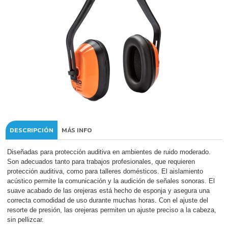
DESCRIPCIÓN
MÁS INFO
Diseñadas para protección auditiva en ambientes de ruido moderado.
Son adecuados tanto para trabajos profesionales, que requieren
protección auditiva, como para talleres domésticos. El aislamiento
acústico permite la comunicación y la audición de señales sonoras. El
suave acabado de las orejeras está hecho de esponja y asegura una
correcta comodidad de uso durante muchas horas. Con el ajuste del
resorte de presión, las orejeras permiten un ajuste preciso a la cabeza,
sin pellizcar.