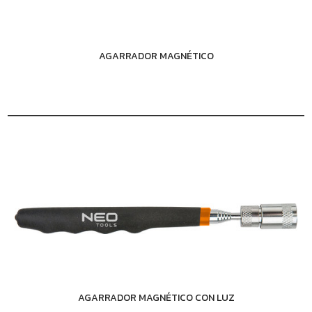
AGARRADOR MAGNÉTICO
AGARRADOR MAGNÉTICO CON LUZ