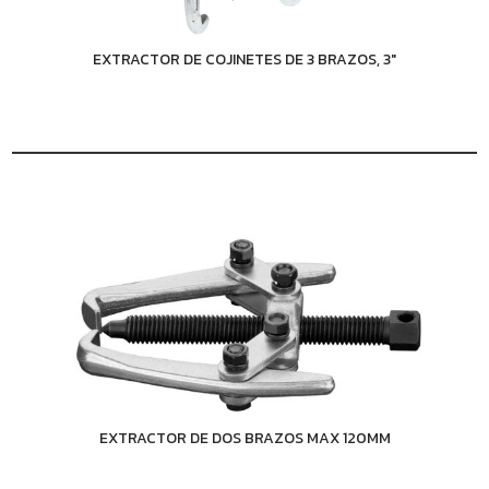
EXTRACTOR DE COJINETES DE 3 BRAZOS, 3"
EXTRACTOR DE DOS BRAZOS MAX 120MM