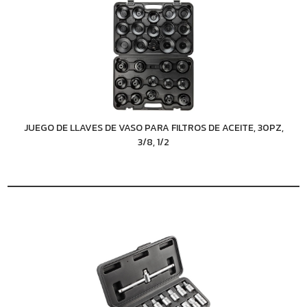
JUEGO DE LLAVES DE VASO PARA FILTROS DE ACEITE, 30PZ,
3/8, 1/2