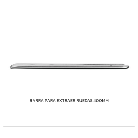
BARRA PARA EXTRAER RUEDAS 400MM