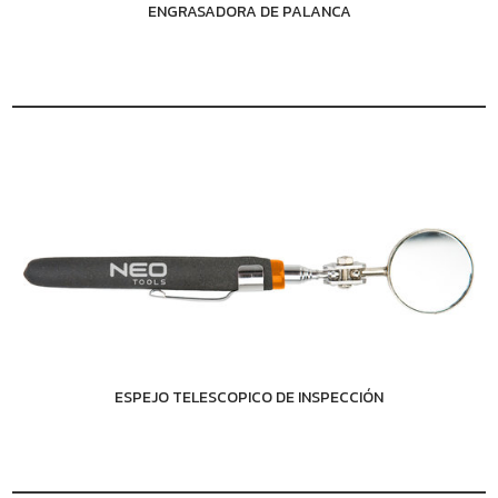
ENGRASADORA DE PALANCA
ESPEJO TELESCOPICO DE INSPECCIÓN