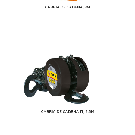
CABRIA DE CADENA, 3M
CABRIA DE CADENA 1T, 2.5M