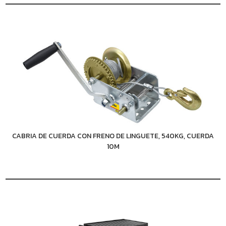
CABRIA DE CUERDA CON FRENO DE LINGUETE, 540KG, CUERDA
10M