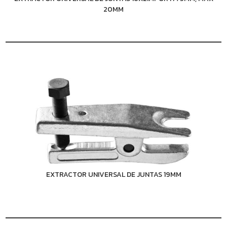
20MM
EXTRACTOR UNIVERSAL DE JUNTAS 19MM