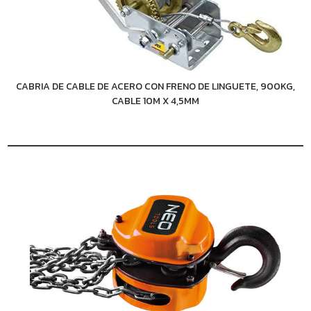
CABRIA DE CABLE DE ACERO CON FRENO DE LINGUETE, 900KG,
CABLE 10M X 4,5MM