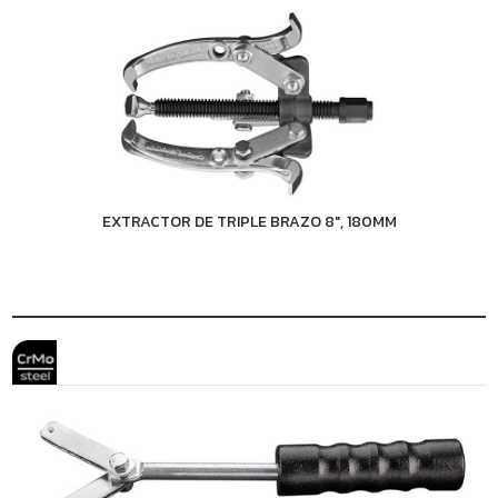
EXTRACTOR DE TRIPLE BRAZO 8", 180MM