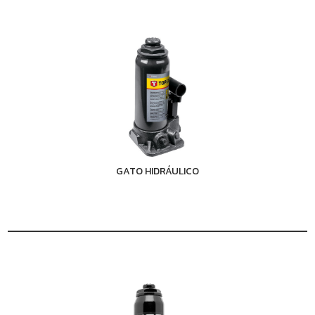
GATO HIDRÁULICO