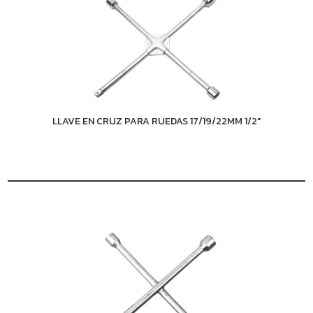
LLAVE EN CRUZ PARA RUEDAS 17/19/22MM 1/2"