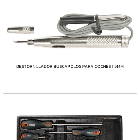
DESTORNILLADOR BUSCAPOLOS PARA COCHES 115MM