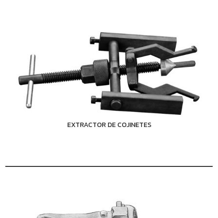
EXTRACTOR DE COJINETES