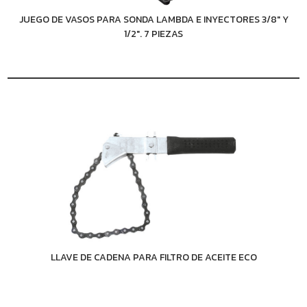
JUEGO DE VASOS PARA SONDA LAMBDA E INYECTORES 3/8" Y
1/2". 7 PIEZAS
LLAVE DE CADENA PARA FILTRO DE ACEITE ECO