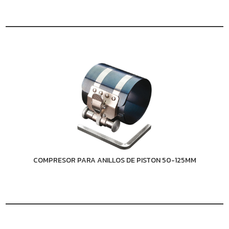
COMPRESOR PARA ANILLOS DE PISTON 50-125MM