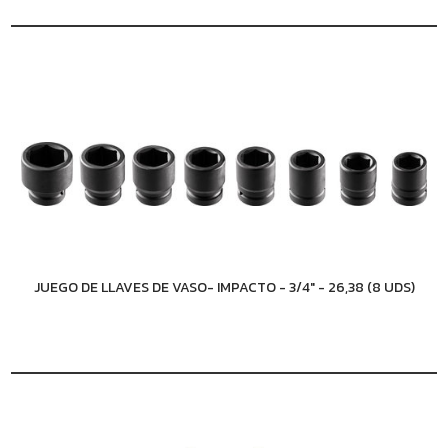
JUEGO DE LLAVES DE VASO- IMPACTO - 3/4" - 26,38 (8 UDS)