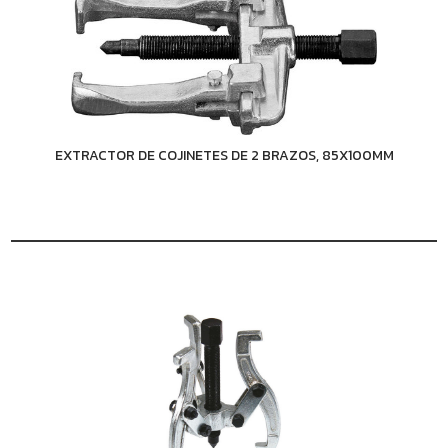
EXTRACTOR DE COJINETES DE 2 BRAZOS, 85X100MM