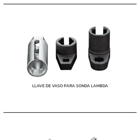
LLAVE DE VASO PARA SONDA LAMBDA