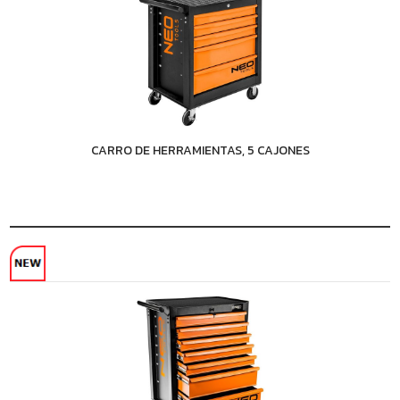
CARRO DE HERRAMIENTAS, 5 CAJONES