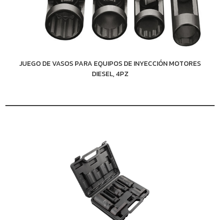
JUEGO DE VASOS PARA EQUIPOS DE INYECCIÓN MOTORES
DIESEL, 4PZ