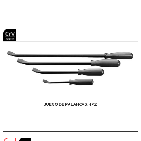
JUEGO DE PALANCAS, 4PZ