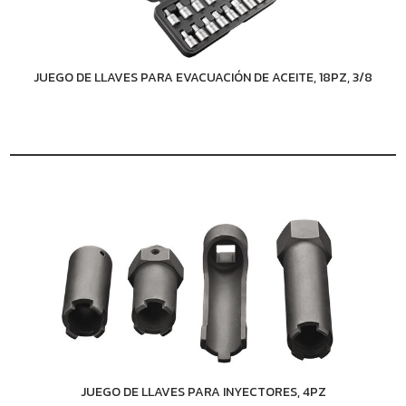
JUEGO DE LLAVES PARA EVACUACIÓN DE ACEITE, 18PZ, 3/8
JUEGO DE LLAVES PARA INYECTORES, 4PZ