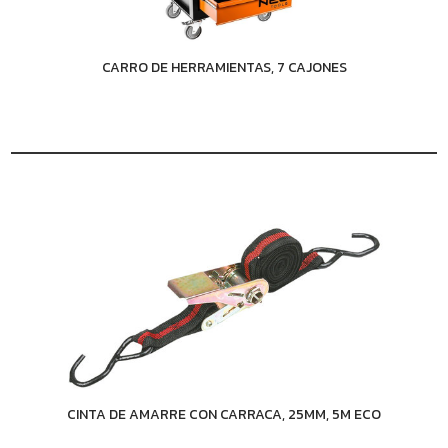
CARRO DE HERRAMIENTAS, 7 CAJONES
CINTA DE AMARRE CON CARRACA, 25MM, 5M ECO