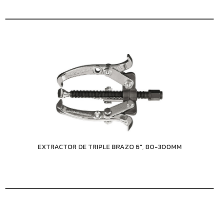
EXTRACTOR DE TRIPLE BRAZO 6", 80-300MM