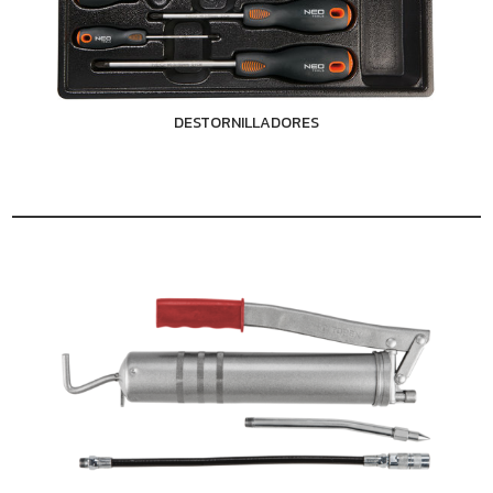
DESTORNILLADORES