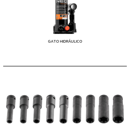
GATO HIDRÁULICO