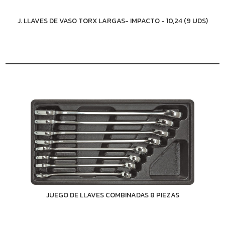
J. LLAVES DE VASO TORX LARGAS- IMPACTO - 10,24 (9 UDS)
JUEGO DE LLAVES COMBINADAS 8 PIEZAS