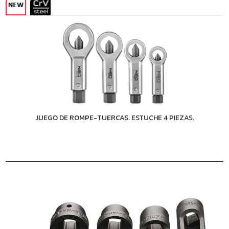
JUEGO DE ROMPE-TUERCAS. ESTUCHE 4 PIEZAS.