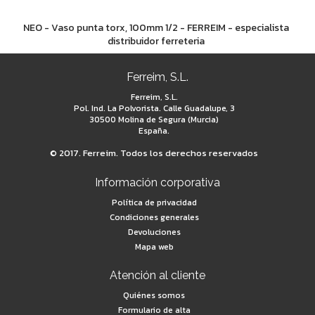
NEO - Vaso punta torx, 100mm 1/2 - FERREIM - especialista
distribuidor ferreteria
Ferreim, S.L.
Ferreim, S.L.
Pol. Ind. La Polvorista. Calle Guadalupe, 3
30500 Molina de Segura (Murcia)
España.
© 2017. Ferreim. Todos los derechos reservados
Información corporativa
Política de privacidad
Condiciones generales
Devoluciones
Mapa web
Atención al cliente
Quiénes somos
Formulario de alta