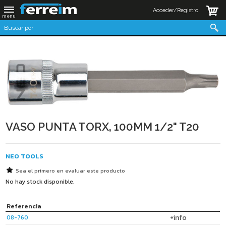
Acceder/Registro
VASO PUNTA TORX, 100MM 1/2" T20
NEO TOOLS
Sea el primero en evaluar este producto
No hay stock disponible.
Referencia
+info
08-760