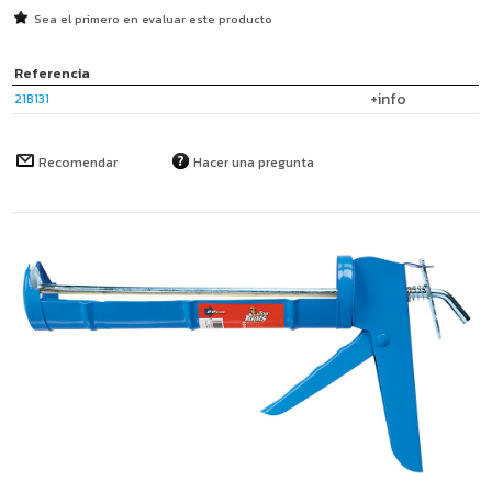
Sea el primero en evaluar este producto
Referencia
+info
21B131
Recomendar
Hacer una pregunta