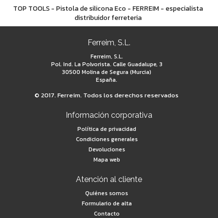
TOP TOOLS - Pistola de silicona Eco - FERREIM - especialista
distribuidor ferreteria
Ferreim, S.L.
Ferreim, S.L.
Pol. Ind. La Polvorista. Calle Guadalupe, 3
30500 Molina de Segura (Murcia)
España.
© 2017. Ferreim. Todos los derechos reservados
Información corporativa
Política de privacidad
Condiciones generales
Devoluciones
Mapa web
Atención al cliente
Quiénes somos
Formulario de alta
Contacto