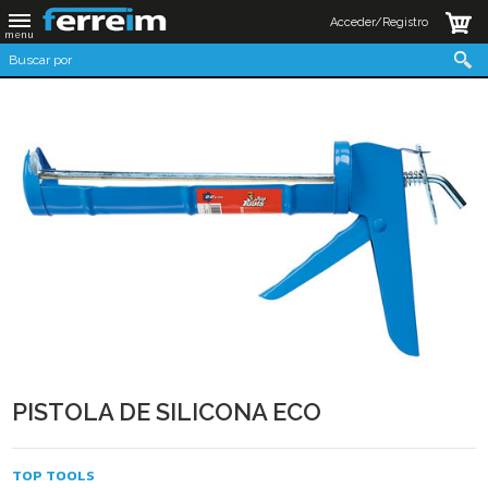
Acceder/Registro
PISTOLA DE SILICONA ECO
TOP TOOLS