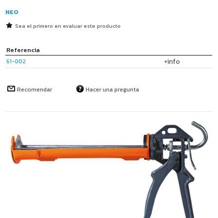
NEO
Sea el primero en evaluar este producto
Referencia
+info
61-002
Recomendar
Hacer una pregunta