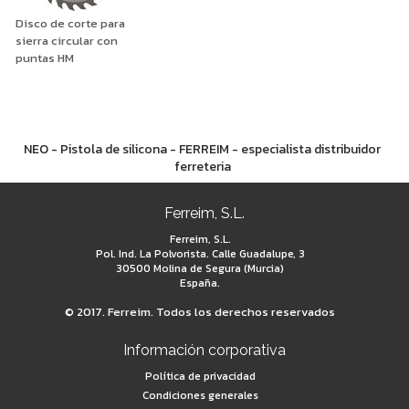
Disco de corte para
sierra circular con
puntas HM
NEO - Pistola de silicona - FERREIM - especialista distribuidor
ferreteria
Ferreim, S.L.
Ferreim, S.L.
Pol. Ind. La Polvorista. Calle Guadalupe, 3
30500 Molina de Segura (Murcia)
España.
© 2017. Ferreim. Todos los derechos reservados
Información corporativa
Política de privacidad
Condiciones generales