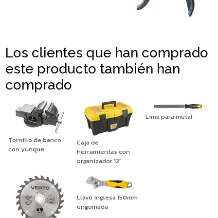
Los clientes que han comprado
este producto también han
comprado
Lima para metal
Tornillo de banco
Caja de
con yunque
herramientas con
organizador 12"
Llave inglesa 150mm
engomada