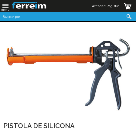
Acceder/Registro
PISTOLA DE SILICONA