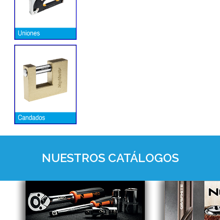
NUESTROS CATÁLOGOS