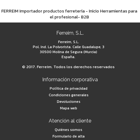
FERREIM Importador productos ferretería - Inicio Herramientas para
el profesional- B2B
Ferreim, S.L.
Ferreim, S.L.
Pol. Ind. La Polvorista. Calle Guadalupe, 3
30500 Molina de Segura (Murcia)
España.
© 2017. Ferreim. Todos los derechos reservados
Información corporativa
Política de privacidad
Condiciones generales
Devoluciones
Mapa web
Atención al cliente
Quiénes somos
Formulario de alta