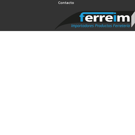
Contacto