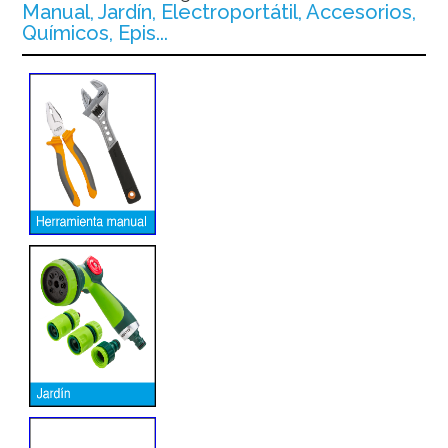
Manual, Jardín, Electroportátil, Accesorios,
Químicos, Epis...